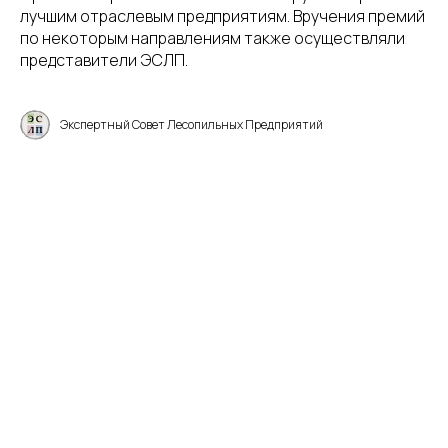
лучшим отраслевым предприятиям. Вручения премий
по некоторым направлениям также осуществляли
представители ЭСЛП.
Экспертный Совет Лесопильных Предприятий